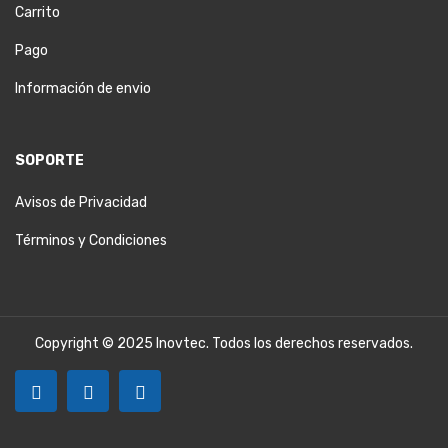
Carrito
Pago
Información de envio
SOPORTE
Avisos de Privacidad
Términos y Condiciones
Copyright © 2025 Inovtec. Todos los derechos reservados.