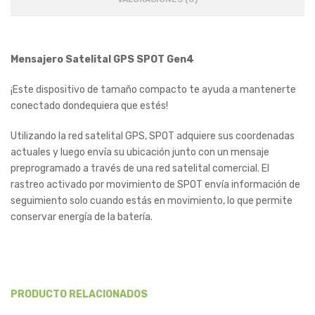
Mensajero Satelital GPS SPOT Gen4
¡Este dispositivo de tamaño compacto te ayuda a mantenerte
conectado dondequiera que estés!
Utilizando la red satelital GPS, SPOT adquiere sus coordenadas
actuales y luego envía su ubicación junto con un mensaje
preprogramado a través de una red satelital comercial. El
rastreo activado por movimiento de SPOT envía información de
seguimiento solo cuando estás en movimiento, lo que permite
conservar energía de la batería.
PRODUCTO RELACIONADOS