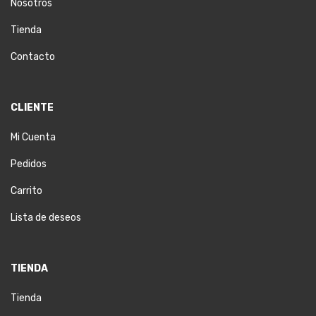
Nosotros
Tienda
Contacto
CLIENTE
Mi Cuenta
Pedidos
Carrito
Lista de deseos
TIENDA
Tienda