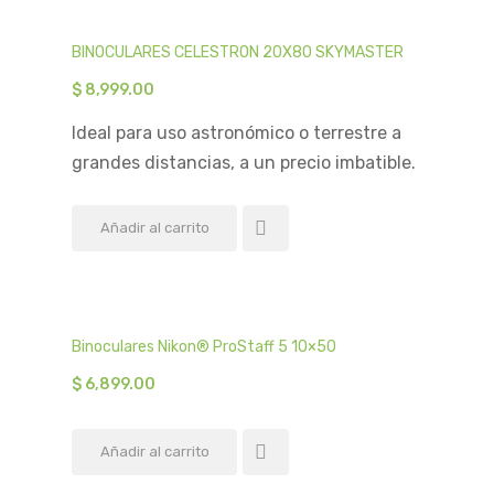
BINOCULARES CELESTRON 20X80 SKYMASTER
$
8,999.00
Ideal para uso astronómico o terrestre a
grandes distancias, a un precio imbatible.
Añadir al carrito
Binoculares Nikon® ProStaff 5 10×50
$
6,899.00
Añadir al carrito