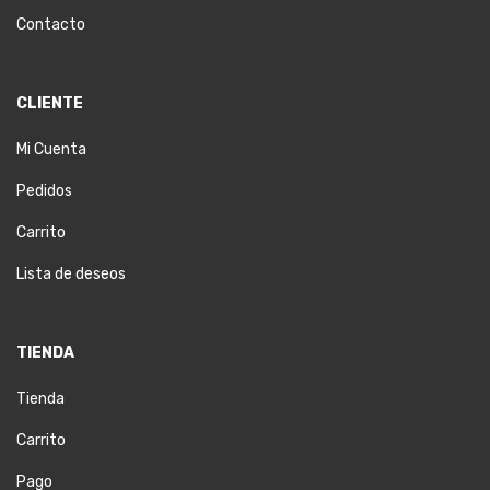
Contacto
CLIENTE
Mi Cuenta
Pedidos
Carrito
Lista de deseos
TIENDA
Tienda
Carrito
Pago