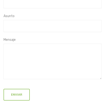
Asunto
Mensaje