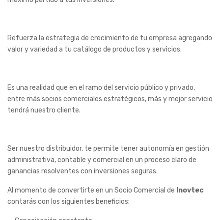
Refuerza la estrategia de crecimiento de tu empresa agregando
valor y variedad a tu catálogo de productos y servicios.
Es una realidad que en el ramo del servicio público y privado,
entre más socios comerciales estratégicos, más y mejor servicio
tendrá nuestro cliente.
Ser nuestro distribuidor, te permite tener autonomía en gestión
administrativa, contable y comercial en un proceso claro de
ganancias resolventes con inversiones seguras.
Al momento de convertirte en un Socio Comercial de
Inovtec
contarás con los siguientes beneficios: