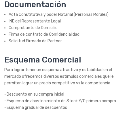
Documentación
Acta Constitutiva y poder Notarial (Personas Morales)
INE del Representante Legal
Comprobante de Domicilio
Firma de contrato de Confidencialidad
Solicitud Firmada de Partner
Esquema Comercial
Para lograr tener un esquema atractivo y estabilidad en el
mercado ofrecemos diversos estímulos comerciales que le
permitan lograr un precio competitivo vs la competencia
• Descuento en su compra inicial
• Esquema de abastecimiento de Stock Y/0 primera compra
• Esquema gradual de descuentos