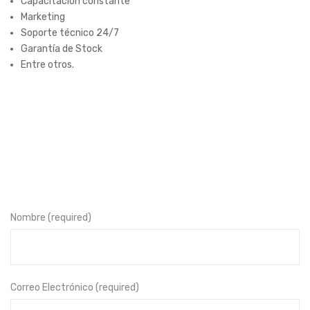
Capacitación constante
Marketing
Soporte técnico 24/7
Garantía de Stock
Entre otros.
Nombre (required)
Correo Electrónico (required)