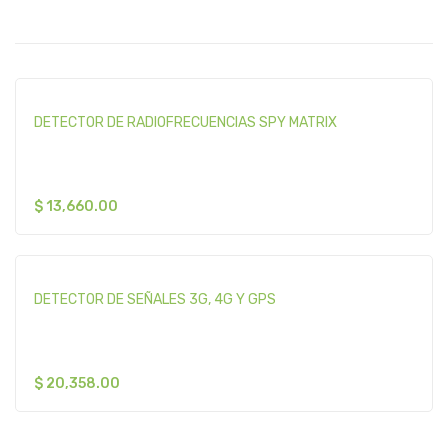
DETECTOR DE RADIOFRECUENCIAS SPY MATRIX
$
13,660.00
DETECTOR DE SEÑALES 3G, 4G Y GPS
$
20,358.00