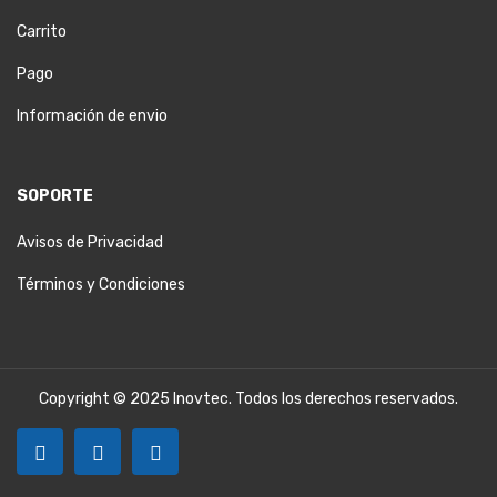
Carrito
Pago
Información de envio
SOPORTE
Avisos de Privacidad
Términos y Condiciones
Copyright © 2025 Inovtec. Todos los derechos reservados.