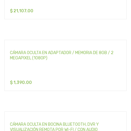
$
21,107.00
CÁMARA OCULTA EN ADAPTADOR / MEMORIA DE 8GB / 2
MEGAPIXEL (1080P)
$
1,390.00
CÁMARA OCULTA EN BOCINA BLUETOOTH, DVR Y
VISUALIZACIÓN REMOTA POR WI-FI / CON AUDIO