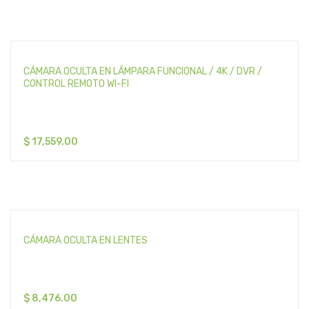
CÁMARA OCULTA EN LÁMPARA FUNCIONAL / 4K / DVR /
CONTROL REMOTO WI-FI
$
17,559.00
CÁMARA OCULTA EN LENTES
$
8,476.00