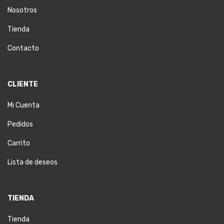
Nosotros
Tienda
Contacto
CLIENTE
Mi Cuenta
Pedidos
Carrito
Lista de deseos
TIENDA
Tienda