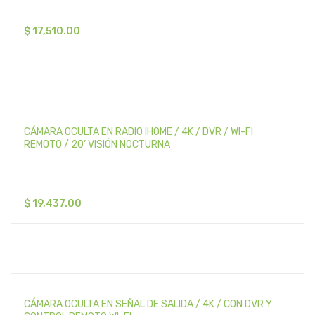
$
17,510.00
CÁMARA OCULTA EN RADIO IHOME / 4K / DVR / WI-FI
REMOTO / 20’ VISIÓN NOCTURNA
$
19,437.00
CÁMARA OCULTA EN SEÑAL DE SALIDA / 4K / CON DVR Y