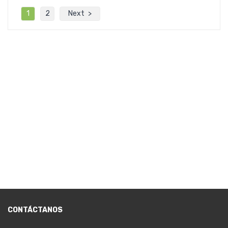
1
2
Next
CONTÁCTANOS