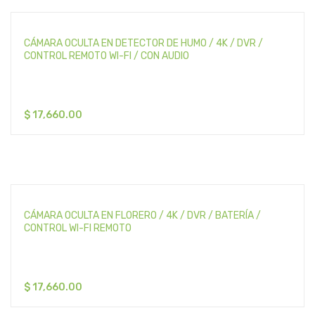
CÁMARA OCULTA EN DETECTOR DE HUMO / 4K / DVR /
CONTROL REMOTO WI-FI / CON AUDIO
$
17,660.00
CÁMARA OCULTA EN FLORERO / 4K / DVR / BATERÍA /
CONTROL WI-FI REMOTO
$
17,660.00