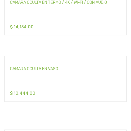
CÁMARA OCULTA EN TERMO / 4K / WI-FI / CON AUDIO
$
14,154.00
CAMARA OCULTA EN VASO
$
10,444.00