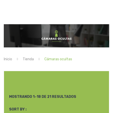
TIENDA
DISTRIBUIDORES
CONTACTO
Inicio
Tienda
Cámaras ocultas
MOSTRANDO 1–18 DE 21 RESULTADOS
SORT BY :