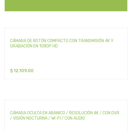
CÁMARA DE BOTÓN COMPACTO CON TRANSMISIÓN 4K Y
GRABACIÓN EN 1080P HD
$
12,109.00
CÁMARA OCULTA EN ABANICO / RESOLUCIÓN 4K / CON DVR
/ VISIÓN NOCTURNA / WI-FI / CON AUDIO