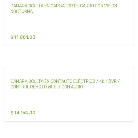
CAMARA OCULTA EN CARGADOR DE CARRO CON VISION
NOCTURNA
$
11,081.00
CÁMARA OCULTA EN CONTACTO ELÉCTRICO / 4K / DVR /
CONTROL REMOTO WI-FI / CON AUDIO
$
14,154.00