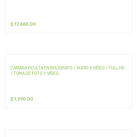
$
17,660.00
CÁMARA OCULTA EN BOLÍGRAFO / AUDIO Y VÍDEO / FULL HD
/ TOMA DE FOTO Y VÍDEO
$
1,390.00