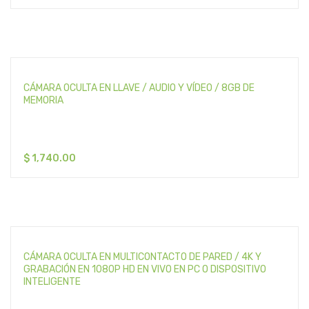
CÁMARA OCULTA EN LLAVE / AUDIO Y VÍDEO / 8GB DE
MEMORIA
$
1,740.00
CÁMARA OCULTA EN MULTICONTACTO DE PARED / 4K Y
GRABACIÓN EN 1080P HD EN VIVO EN PC O DISPOSITIVO
INTELIGENTE