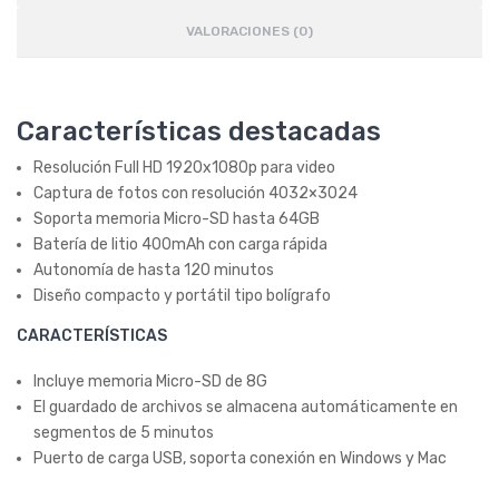
VALORACIONES (0)
Características destacadas
Resolución Full HD 1920x1080p para video
Captura de fotos con resolución 4032×3024
Soporta memoria Micro-SD hasta 64GB
Batería de litio 400mAh con carga rápida
Autonomía de hasta 120 minutos
Diseño compacto y portátil tipo bolígrafo
CARACTERÍSTICAS
Incluye memoria Micro-SD de 8G
El guardado de archivos se almacena automáticamente en
segmentos de 5 minutos
Puerto de carga USB, soporta conexión en Windows y Mac