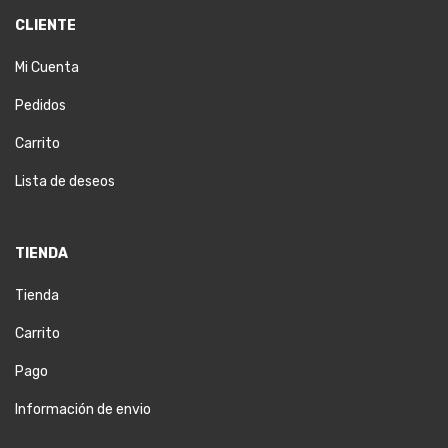
CLIENTE
Mi Cuenta
Pedidos
Carrito
Lista de deseos
TIENDA
Tienda
Carrito
Pago
Información de envio