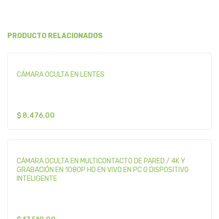
PRODUCTO RELACIONADOS
CÁMARA OCULTA EN LENTES
$
8,476.00
CÁMARA OCULTA EN MULTICONTACTO DE PARED / 4K Y
GRABACIÓN EN 1080P HD EN VIVO EN PC O DISPOSITIVO
INTELIGENTE