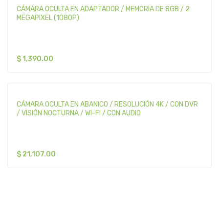
CÁMARA OCULTA EN ADAPTADOR / MEMORIA DE 8GB / 2
MEGAPIXEL (1080P)
$
1,390.00
CÁMARA OCULTA EN ABANICO / RESOLUCIÓN 4K / CON DVR
/ VISIÓN NOCTURNA / WI-FI / CON AUDIO
$
21,107.00