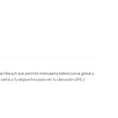
l inReach que permite mensajería bidireccional global y
 señal a tu dispositivo para ver tu ubicación GPS y