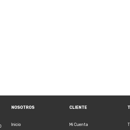
NOSOTROS
CLIENTE
T
Inicio
Mi Cuenta
T
0