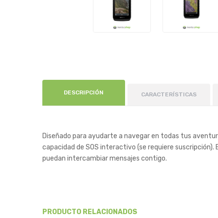
DESCRIPCIÓN
CARACTERÍSTICAS
Diseñado para ayudarte a navegar en todas tus aventuras
capacidad de SOS interactivo (se requiere suscripción). 
puedan intercambiar mensajes contigo.
PRODUCTO RELACIONADOS