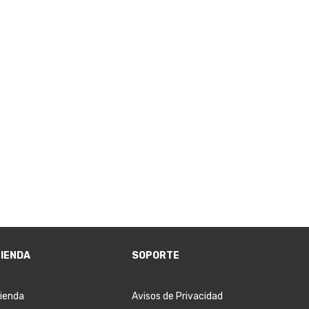
IENDA
SOPORTE
ienda
Avisos de Privacidad