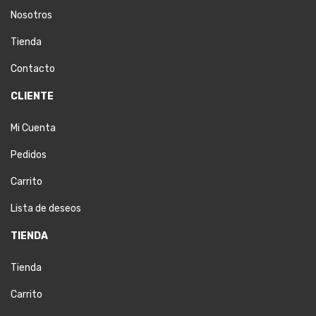
Nosotros
Tienda
Contacto
CLIENTE
Mi Cuenta
Pedidos
Carrito
Lista de deseos
TIENDA
Tienda
Carrito