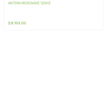
ANTENA MICROWAVE 12GHZ
$
8,103.00