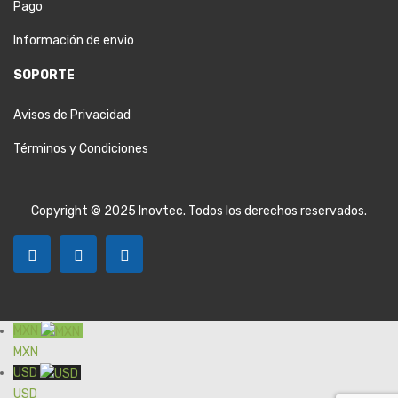
Pago
Información de envio
SOPORTE
Avisos de Privacidad
Términos y Condiciones
Copyright © 2025 Inovtec. Todos los derechos reservados.
MXN
MXN
USD
USD