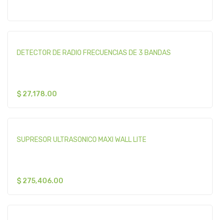
DETECTOR DE RADIO FRECUENCIAS DE 3 BANDAS
$
27,178.00
SUPRESOR ULTRASONICO MAXI WALL LITE
$
275,406.00