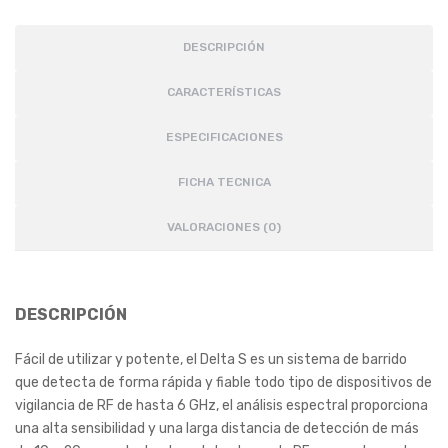
DESCRIPCIÓN
CARACTERÍSTICAS
ESPECIFICACIONES
FICHA TECNICA
VALORACIONES (0)
DESCRIPCIÓN
Fácil de utilizar y potente, el Delta S es un sistema de barrido
que detecta de forma rápida y fiable todo tipo de dispositivos de
vigilancia de RF de hasta 6 GHz, el análisis espectral proporciona
una alta sensibilidad y una larga distancia de detección de más