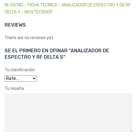
IN-0514D – FICHA TECNICA – ANALIZADOR DE ESPECTRO Y DE RF
DELTA S – INOVTECSHOP
REVIEWS
There are no reviews yet.
SE EL PRIMERO EN OPINAR “ANALIZADOR DE
ESPECTRO Y RF DELTA S”
Tu clasificación
Tu reseña