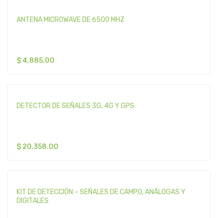
ANTENA MICROWAVE DE 6500 MHZ
$
4,885.00
DETECTOR DE SEÑALES 3G, 4G Y GPS
$
20,358.00
KIT DE DETECCIÓN – SEÑALES DE CAMPO, ANÁLOGAS Y
DIGITALES