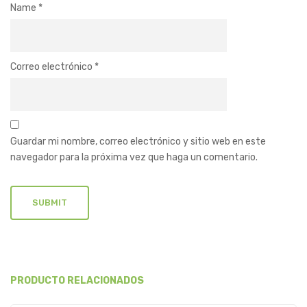
Name
*
Correo electrónico
*
Guardar mi nombre, correo electrónico y sitio web en este
navegador para la próxima vez que haga un comentario.
PRODUCTO RELACIONADOS