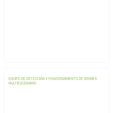
EQUIPO DE DETECCIÓN Y POSICIONAMIENTO DE DRONES
MULTIESCENARIO