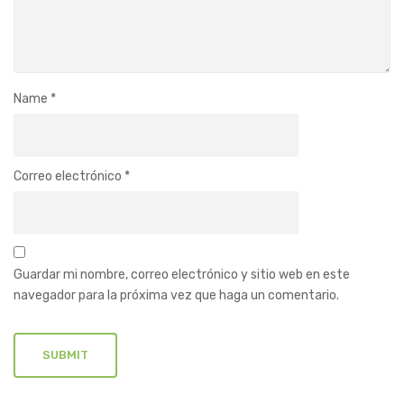
Name
*
Correo electrónico
*
Guardar mi nombre, correo electrónico y sitio web en este
navegador para la próxima vez que haga un comentario.