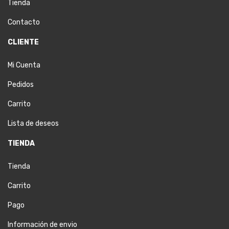
Tienda
Contacto
CLIENTE
Mi Cuenta
Pedidos
Carrito
Lista de deseos
TIENDA
Tienda
Carrito
Pago
Información de envio