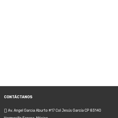
CONTÁCTANOS
Av. Angel Garcia Aburto #17 Col Jesús García CP 83140