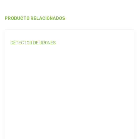
PRODUCTO RELACIONADOS
DETECTOR DE DRONES