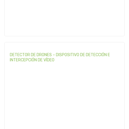
DETECTOR DE DRONES – DISPOSITIVO DE DETECCIÓN E
INTERCEPCIÓN DE VÍDEO