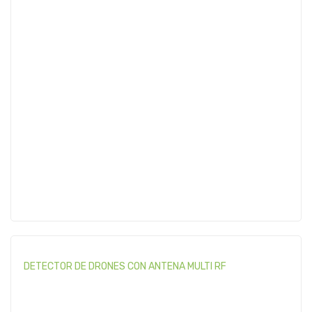
DETECTOR DE DRONES CON ANTENA MULTI RF