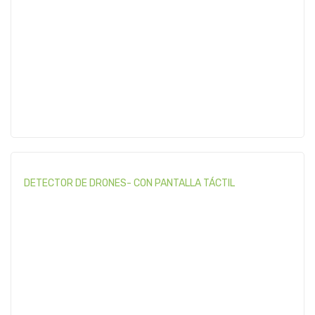
DETECTOR DE DRONES- CON PANTALLA TÁCTIL