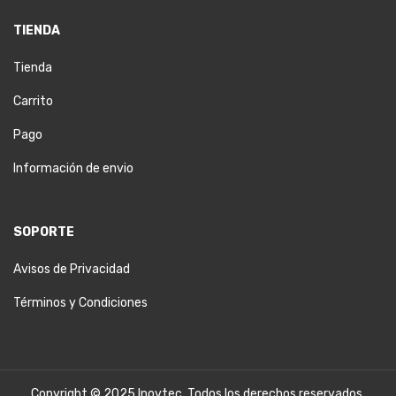
TIENDA
Tienda
Carrito
Pago
Información de envio
SOPORTE
Avisos de Privacidad
Términos y Condiciones
Copyright © 2025 Inovtec. Todos los derechos reservados.