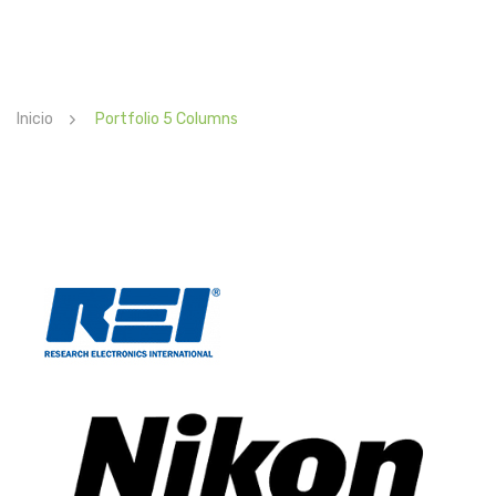
TIENDA
DISTRIBUIDORES
Inicio
Portfolio 5 Columns
CONTACTO