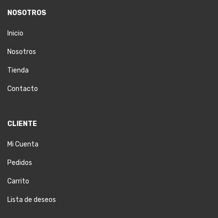
NOSOTROS
Inicio
Nosotros
Tienda
Contacto
CLIENTE
Mi Cuenta
Pedidos
Carrito
Lista de deseos