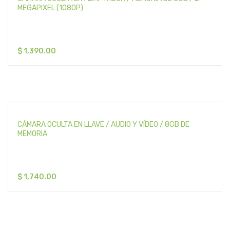
MEGAPIXEL (1080P)
$
1,390.00
CÁMARA OCULTA EN LLAVE / AUDIO Y VÍDEO / 8GB DE
MEMORIA
$
1,740.00