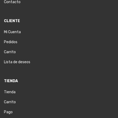
Contacto
CLIENTE
Mi Cuenta
Pedidos
Carrito
Lista de deseos
TIENDA
Tienda
Carrito
Pago