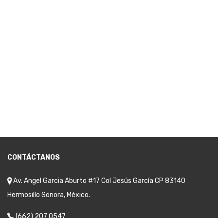
CONTÁCTANOS
Av. Angel Garcia Aburto #17 Col Jesús García CP 83140
Hermosillo Sonora, México.
(662) 207 0547